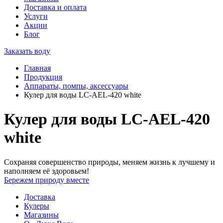
Доставка и оплата
Услуги
Акции
Блог
Заказать воду
Главная
Продукция
Аппараты, помпы, аксессуары
Кулер для воды LC-AEL-420 white
Кулер для воды LC-AEL-420
white
Сохраняя совершенство природы, меняем жизнь к лучшему и
наполняем её здоровьем!
Бережем природу вместе
Доставка
Кулеры
Магазины