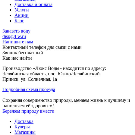
Доставка и оплата
Услуги
Акции
Блог
Заказать воду
disp@l-w.ru
Напишите нам
Контактный телефон для связи с нами
Звонок бесплатный
Как нас найти
Производство «Люкс Воды» находится по адресу:
Челябинская область, пос. Южно-Челябинский
Прииск, ул. Солнечная, 1а
Подробная схема проезда
Сохраняя совершенство природы, меняем жизнь к лучшему и
наполняем её здоровьем!
Бережем природу вместе
Доставка
Кулеры
Магазины