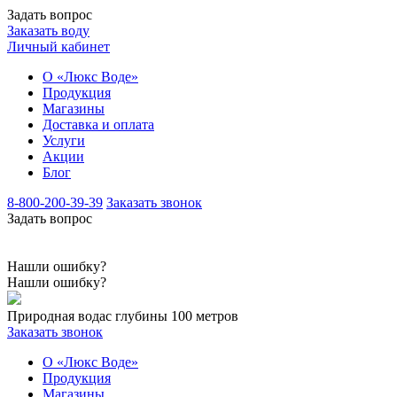
Задать вопрос
Заказать воду
Личный кабинет
О «Люкс Воде»
Продукция
Магазины
Доставка и оплата
Услуги
Акции
Блог
8-800-200-39-39
Заказать звонок
Задать вопрос
Нашли ошибку?
Нашли ошибку?
Природная вода
с глубины 100 метров
Заказать звонок
О «Люкс Воде»
Продукция
Магазины