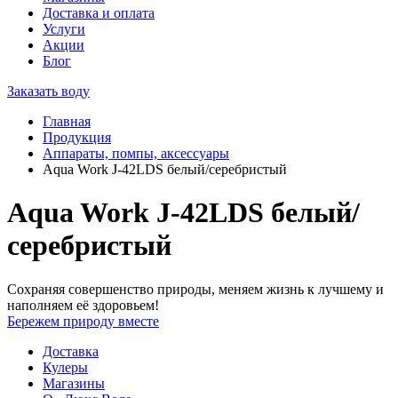
Доставка и оплата
Услуги
Акции
Блог
Заказать воду
Главная
Продукция
Аппараты, помпы, аксессуары
Aqua Work J-42LDS белый/серебристый
Aqua Work J-42LDS белый/
серебристый
Сохраняя совершенство природы, меняем жизнь к лучшему и
наполняем её здоровьем!
Бережем природу вместе
Доставка
Кулеры
Магазины