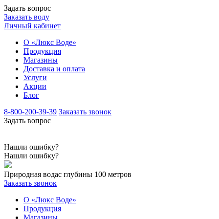
Задать вопрос
Заказать воду
Личный кабинет
О «Люкс Воде»
Продукция
Магазины
Доставка и оплата
Услуги
Акции
Блог
8-800-200-39-39
Заказать звонок
Задать вопрос
Нашли ошибку?
Нашли ошибку?
Природная вода
с глубины 100 метров
Заказать звонок
О «Люкс Воде»
Продукция
Магазины