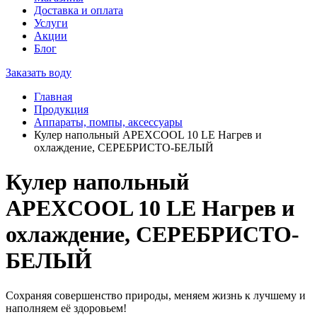
Доставка и оплата
Услуги
Акции
Блог
Заказать воду
Главная
Продукция
Аппараты, помпы, аксессуары
Кулер напольный APEXCOOL 10 LE Нагрев и
охлаждение, СЕРЕБРИСТО-БЕЛЫЙ
Кулер напольный
APEXCOOL 10 LE Нагрев и
охлаждение, СЕРЕБРИСТО-
БЕЛЫЙ
Сохраняя совершенство природы, меняем жизнь к лучшему и
наполняем её здоровьем!