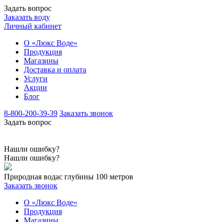
Задать вопрос
Заказать воду
Личный кабинет
О «Люкс Воде»
Продукция
Магазины
Доставка и оплата
Услуги
Акции
Блог
8-800-200-39-39
Заказать звонок
Задать вопрос
Нашли ошибку?
Нашли ошибку?
Природная вода
с глубины 100 метров
Заказать звонок
О «Люкс Воде»
Продукция
Магазины