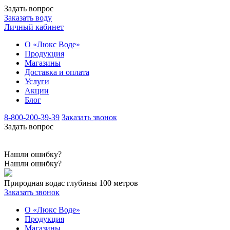
Задать вопрос
Заказать воду
Личный кабинет
О «Люкс Воде»
Продукция
Магазины
Доставка и оплата
Услуги
Акции
Блог
8-800-200-39-39
Заказать звонок
Задать вопрос
Нашли ошибку?
Нашли ошибку?
Природная вода
с глубины 100 метров
Заказать звонок
О «Люкс Воде»
Продукция
Магазины