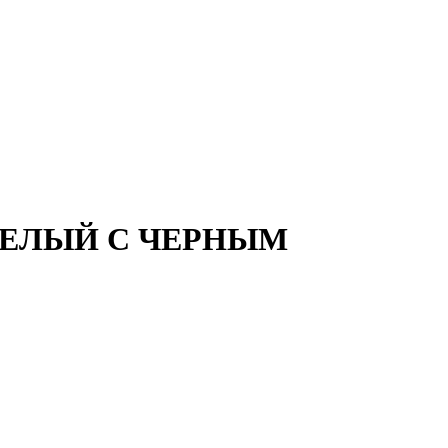
е, БЕЛЫЙ С ЧЕРНЫМ