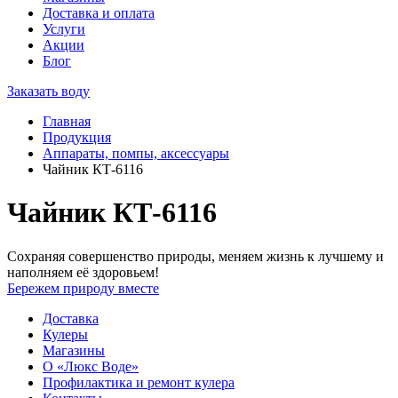
Доставка и оплата
Услуги
Акции
Блог
Заказать воду
Главная
Продукция
Аппараты, помпы, аксессуары
Чайник КТ-6116
Чайник КТ-6116
Сохраняя совершенство природы, меняем жизнь к лучшему и
наполняем её здоровьем!
Бережем природу вместе
Доставка
Кулеры
Магазины
О «Люкс Воде»
Профилактика и ремонт кулера