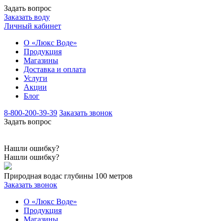
Задать вопрос
Заказать воду
Личный кабинет
О «Люкс Воде»
Продукция
Магазины
Доставка и оплата
Услуги
Акции
Блог
8-800-200-39-39
Заказать звонок
Задать вопрос
Нашли ошибку?
Нашли ошибку?
Природная вода
с глубины 100 метров
Заказать звонок
О «Люкс Воде»
Продукция
Магазины