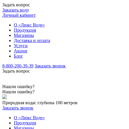
Задать вопрос
Заказать воду
Личный кабинет
О «Люкс Воде»
Продукция
Магазины
Доставка и оплата
Услуги
Акции
Блог
8-800-200-39-39
Заказать звонок
Задать вопрос
Нашли ошибку?
Нашли ошибку?
Природная вода
с глубины 100 метров
Заказать звонок
О «Люкс Воде»
Продукция
Магазины