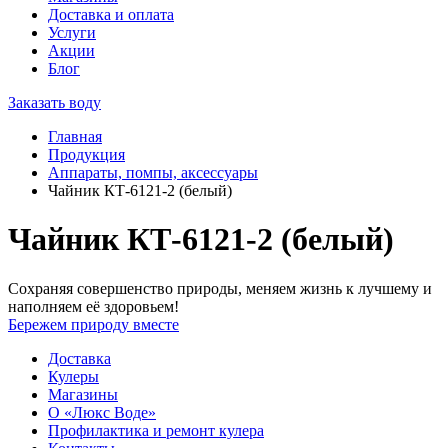
Доставка и оплата
Услуги
Акции
Блог
Заказать воду
Главная
Продукция
Аппараты, помпы, аксессуары
Чайник КТ-6121-2 (белый)
Чайник КТ-6121-2 (белый)
Сохраняя совершенство природы, меняем жизнь к лучшему и
наполняем её здоровьем!
Бережем природу вместе
Доставка
Кулеры
Магазины
О «Люкс Воде»
Профилактика и ремонт кулера