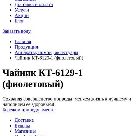
Доставка и оплата
Услуги
Акции
Блог
Заказать воду
Главная
Продукция
Аппараты, помпы, аксессуары
Чайник КТ-6129-1 (фиолетовый)
Чайник КТ-6129-1
(фиолетовый)
Сохраняя совершенство природы, меняем жизнь к лучшему и
наполняем её здоровьем!
Бережем природу вместе
Доставка
Кулеры
Магазины