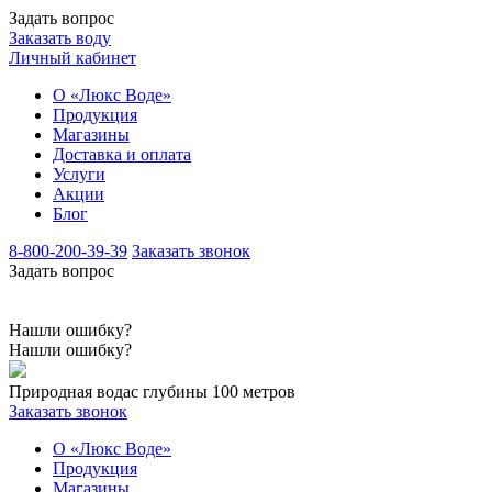
Задать вопрос
Заказать воду
Личный кабинет
О «Люкс Воде»
Продукция
Магазины
Доставка и оплата
Услуги
Акции
Блог
8-800-200-39-39
Заказать звонок
Задать вопрос
Нашли ошибку?
Нашли ошибку?
Природная вода
с глубины 100 метров
Заказать звонок
О «Люкс Воде»
Продукция
Магазины