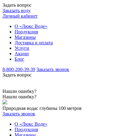
Задать вопрос
Заказать воду
Личный кабинет
О «Люкс Воде»
Продукция
Магазины
Доставка и оплата
Услуги
Акции
Блог
8-800-200-39-39
Заказать звонок
Задать вопрос
Нашли ошибку?
Нашли ошибку?
Природная вода
с глубины 100 метров
Заказать звонок
О «Люкс Воде»
Продукция
Магазины