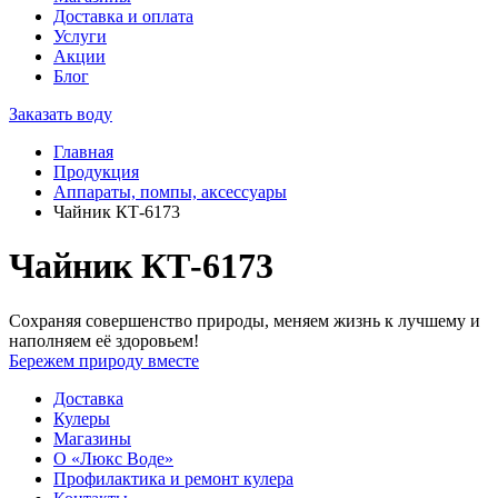
Доставка и оплата
Услуги
Акции
Блог
Заказать воду
Главная
Продукция
Аппараты, помпы, аксессуары
Чайник КТ-6173
Чайник КТ-6173
Сохраняя совершенство природы, меняем жизнь к лучшему и
наполняем её здоровьем!
Бережем природу вместе
Доставка
Кулеры
Магазины
О «Люкс Воде»
Профилактика и ремонт кулера