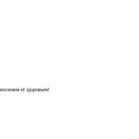
полняем её здоровьем!