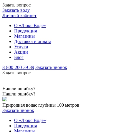
Задать вопрос
Заказать воду
Личный кабинет
О «Люкс Воде»
Продукция
Магазины
Доставка и оплата
Услуги
Акции
Блог
8-800-200-39-39
Заказать звонок
Задать вопрос
Нашли ошибку?
Нашли ошибку?
Природная вода
с глубины 100 метров
Заказать звонок
О «Люкс Воде»
Продукция
Магазины