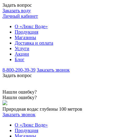
Задать вопрос
Заказать воду
Личный кабинет
О «Люкс Воде»
Продукция
Магазины
Доставка и оплата
Услуги
Акции
Блог
8-800-200-39-39
Заказать звонок
Задать вопрос
Нашли ошибку?
Нашли ошибку?
Природная вода
с глубины 100 метров
Заказать звонок
О «Люкс Воде»
Продукция
Магазины