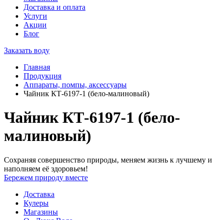
Доставка и оплата
Услуги
Акции
Блог
Заказать воду
Главная
Продукция
Аппараты, помпы, аксессуары
Чайник КТ-6197-1 (бело-малиновый)
Чайник КТ-6197-1 (бело-
малиновый)
Сохраняя совершенство природы, меняем жизнь к лучшему и
наполняем её здоровьем!
Бережем природу вместе
Доставка
Кулеры
Магазины