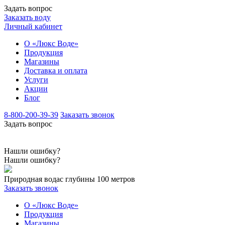
Задать вопрос
Заказать воду
Личный кабинет
О «Люкс Воде»
Продукция
Магазины
Доставка и оплата
Услуги
Акции
Блог
8-800-200-39-39
Заказать звонок
Задать вопрос
Нашли ошибку?
Нашли ошибку?
Природная вода
с глубины 100 метров
Заказать звонок
О «Люкс Воде»
Продукция
Магазины