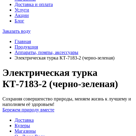
Доставка и оплата
Услуги
Акции
Блог
Заказать воду
Главная
Продукция
Аппараты, помпы, аксессуары
Электрическая турка КТ-7183-2 (черно-зеленая)
Электрическая турка
КТ-7183-2 (черно-зеленая)
Сохраняя совершенство природы, меняем жизнь к лучшему и
наполняем её здоровьем!
Бережем природу вместе
Доставка
Кулеры
Магазины