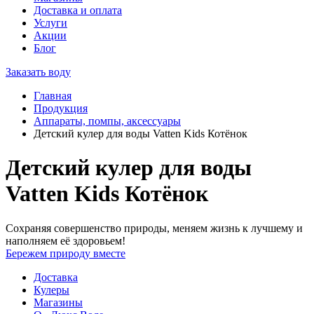
Доставка и оплата
Услуги
Акции
Блог
Заказать воду
Главная
Продукция
Аппараты, помпы, аксессуары
Детский кулер для воды Vatten Kids Котёнок
Детский кулер для воды
Vatten Kids Котёнок
Сохраняя совершенство природы, меняем жизнь к лучшему и
наполняем её здоровьем!
Бережем природу вместе
Доставка
Кулеры
Магазины