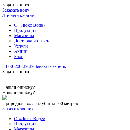
Задать вопрос
Заказать воду
Личный кабинет
О «Люкс Воде»
Продукция
Магазины
Доставка и оплата
Услуги
Акции
Блог
8-800-200-39-39
Заказать звонок
Задать вопрос
Нашли ошибку?
Нашли ошибку?
Природная вода
с глубины 100 метров
Заказать звонок
О «Люкс Воде»
Продукция
Магазины