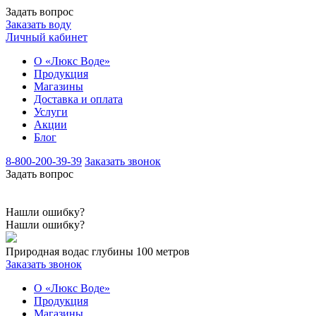
Задать вопрос
Заказать воду
Личный кабинет
О «Люкс Воде»
Продукция
Магазины
Доставка и оплата
Услуги
Акции
Блог
8-800-200-39-39
Заказать звонок
Задать вопрос
Нашли ошибку?
Нашли ошибку?
Природная вода
с глубины 100 метров
Заказать звонок
О «Люкс Воде»
Продукция
Магазины