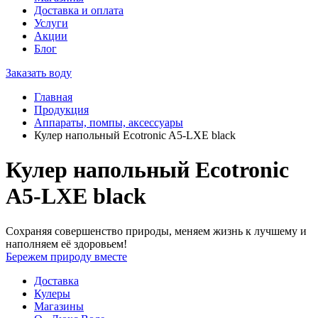
Доставка и оплата
Услуги
Акции
Блог
Заказать воду
Главная
Продукция
Аппараты, помпы, аксессуары
Кулер напольный Ecotronic A5-LXE black
Кулер напольный Ecotronic
A5-LXE black
Сохраняя совершенство природы, меняем жизнь к лучшему и
наполняем её здоровьем!
Бережем природу вместе
Доставка
Кулеры
Магазины