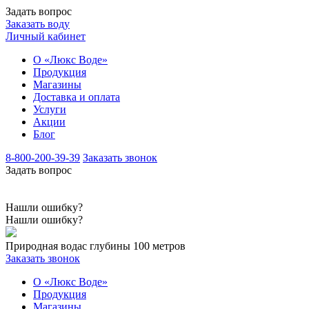
Задать вопрос
Заказать воду
Личный кабинет
О «Люкс Воде»
Продукция
Магазины
Доставка и оплата
Услуги
Акции
Блог
8-800-200-39-39
Заказать звонок
Задать вопрос
Нашли ошибку?
Нашли ошибку?
Природная вода
с глубины 100 метров
Заказать звонок
О «Люкс Воде»
Продукция
Магазины