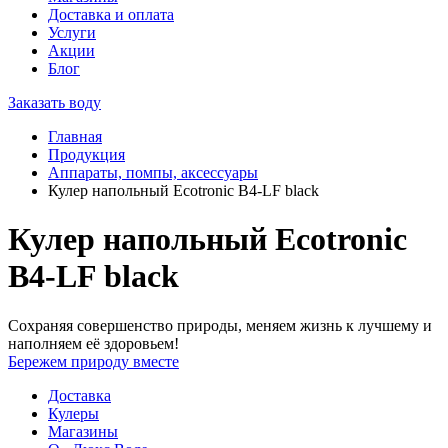
Доставка и оплата
Услуги
Акции
Блог
Заказать воду
Главная
Продукция
Аппараты, помпы, аксессуары
Кулер напольный Ecotronic B4-LF black
Кулер напольный Ecotronic
B4-LF black
Сохраняя совершенство природы, меняем жизнь к лучшему и
наполняем её здоровьем!
Бережем природу вместе
Доставка
Кулеры
Магазины