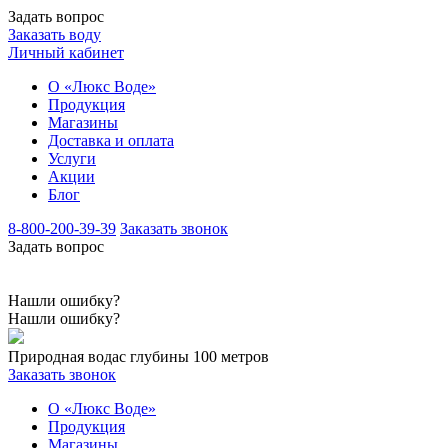
Задать вопрос
Заказать воду
Личный кабинет
О «Люкс Воде»
Продукция
Магазины
Доставка и оплата
Услуги
Акции
Блог
8-800-200-39-39
Заказать звонок
Задать вопрос
Нашли ошибку?
Нашли ошибку?
Природная вода
с глубины 100 метров
Заказать звонок
О «Люкс Воде»
Продукция
Магазины