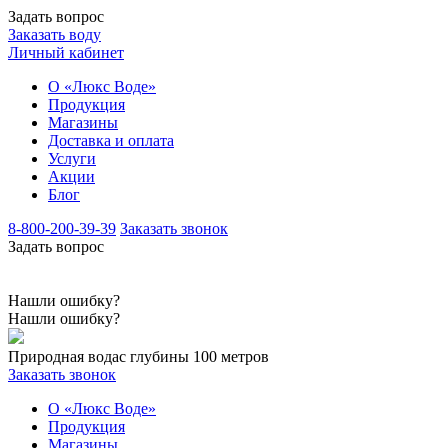
Задать вопрос
Заказать воду
Личный кабинет
О «Люкс Воде»
Продукция
Магазины
Доставка и оплата
Услуги
Акции
Блог
8-800-200-39-39
Заказать звонок
Задать вопрос
Нашли ошибку?
Нашли ошибку?
Природная вода
с глубины 100 метров
Заказать звонок
О «Люкс Воде»
Продукция
Магазины