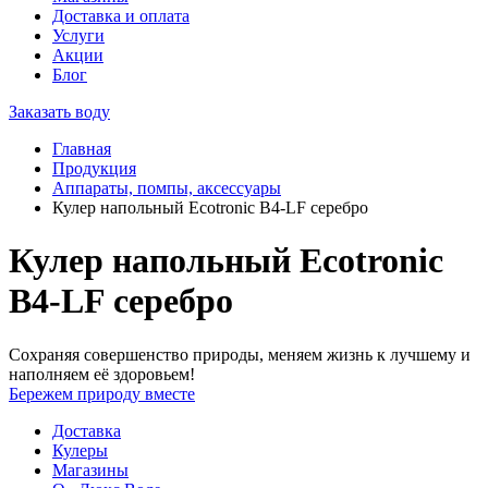
Доставка и оплата
Услуги
Акции
Блог
Заказать воду
Главная
Продукция
Аппараты, помпы, аксессуары
Кулер напольный Ecotronic B4-LF серебро
Кулер напольный Ecotronic
B4-LF серебро
Сохраняя совершенство природы, меняем жизнь к лучшему и
наполняем её здоровьем!
Бережем природу вместе
Доставка
Кулеры
Магазины