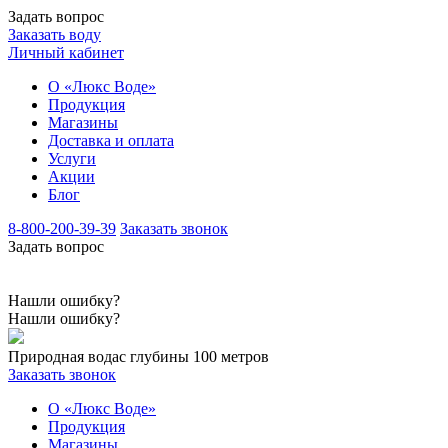
Задать вопрос
Заказать воду
Личный кабинет
О «Люкс Воде»
Продукция
Магазины
Доставка и оплата
Услуги
Акции
Блог
8-800-200-39-39
Заказать звонок
Задать вопрос
Нашли ошибку?
Нашли ошибку?
Природная вода
с глубины 100 метров
Заказать звонок
О «Люкс Воде»
Продукция
Магазины