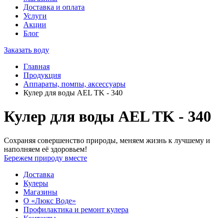
Доставка и оплата
Услуги
Акции
Блог
Заказать воду
Главная
Продукция
Аппараты, помпы, аксессуары
Кулер для воды AEL TK - 340
Кулер для воды AEL TK - 340
Сохраняя совершенство природы, меняем жизнь к лучшему и
наполняем её здоровьем!
Бережем природу вместе
Доставка
Кулеры
Магазины
О «Люкс Воде»
Профилактика и ремонт кулера