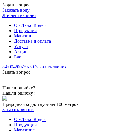
Задать вопрос
Заказать воду
Личный кабинет
О «Люкс Воде»
Продукция
Магазины
Доставка и оплата
Услуги
Акции
Блог
8-800-200-39-39
Заказать звонок
Задать вопрос
Нашли ошибку?
Нашли ошибку?
Природная вода
с глубины 100 метров
Заказать звонок
О «Люкс Воде»
Продукция
Магазины