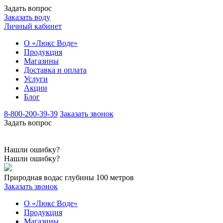
Задать вопрос
Заказать воду
Личный кабинет
О «Люкс Воде»
Продукция
Магазины
Доставка и оплата
Услуги
Акции
Блог
8-800-200-39-39
Заказать звонок
Задать вопрос
Нашли ошибку?
Нашли ошибку?
Природная вода
с глубины 100 метров
Заказать звонок
О «Люкс Воде»
Продукция
Магазины