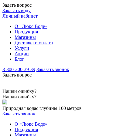
Задать вопрос
Заказать воду
Личный кабинет
О «Люкс Воде»
Продукция
Магазины
Доставка и оплата
Услуги
Акции
Блог
8-800-200-39-39
Заказать звонок
Задать вопрос
Нашли ошибку?
Нашли ошибку?
Природная вода
с глубины 100 метров
Заказать звонок
О «Люкс Воде»
Продукция
Магазины