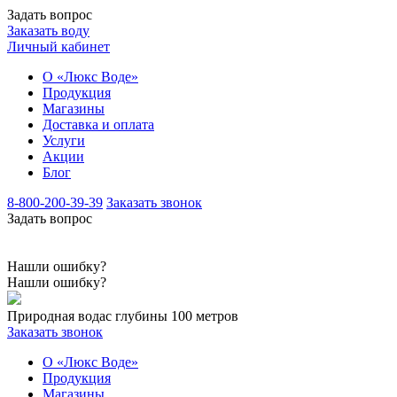
Задать вопрос
Заказать воду
Личный кабинет
О «Люкс Воде»
Продукция
Магазины
Доставка и оплата
Услуги
Акции
Блог
8-800-200-39-39
Заказать звонок
Задать вопрос
Нашли ошибку?
Нашли ошибку?
Природная вода
с глубины 100 метров
Заказать звонок
О «Люкс Воде»
Продукция
Магазины