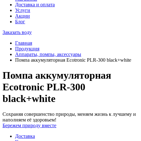
Доставка и оплата
Услуги
Акции
Блог
Заказать воду
Главная
Продукция
Аппараты, помпы, аксессуары
Помпа аккумуляторная Ecotronic PLR-300 black+white
Помпа аккумуляторная
Ecotronic PLR-300
black+white
Сохраняя совершенство природы, меняем жизнь к лучшему и
наполняем её здоровьем!
Бережем природу вместе
Доставка