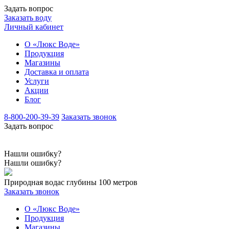
Задать вопрос
Заказать воду
Личный кабинет
О «Люкс Воде»
Продукция
Магазины
Доставка и оплата
Услуги
Акции
Блог
8-800-200-39-39
Заказать звонок
Задать вопрос
Нашли ошибку?
Нашли ошибку?
Природная вода
с глубины 100 метров
Заказать звонок
О «Люкс Воде»
Продукция
Магазины