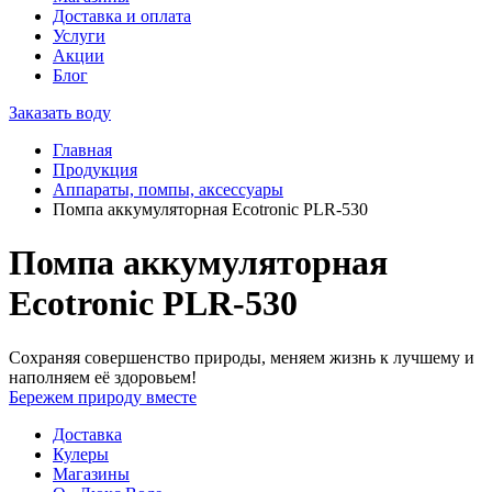
Доставка и оплата
Услуги
Акции
Блог
Заказать воду
Главная
Продукция
Аппараты, помпы, аксессуары
Помпа аккумуляторная Ecotronic PLR-530
Помпа аккумуляторная
Ecotronic PLR-530
Сохраняя совершенство природы, меняем жизнь к лучшему и
наполняем её здоровьем!
Бережем природу вместе
Доставка
Кулеры
Магазины