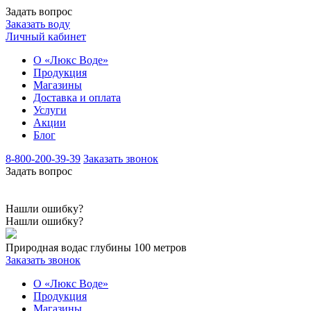
Задать вопрос
Заказать воду
Личный кабинет
О «Люкс Воде»
Продукция
Магазины
Доставка и оплата
Услуги
Акции
Блог
8-800-200-39-39
Заказать звонок
Задать вопрос
Нашли ошибку?
Нашли ошибку?
Природная вода
с глубины 100 метров
Заказать звонок
О «Люкс Воде»
Продукция
Магазины