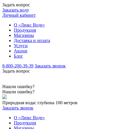
Задать вопрос
Заказать воду
Личный кабинет
О «Люкс Воде»
Продукция
Магазины
Доставка и оплата
Услуги
Акции
Блог
8-800-200-39-39
Заказать звонок
Задать вопрос
Нашли ошибку?
Нашли ошибку?
Природная вода
с глубины 100 метров
Заказать звонок
О «Люкс Воде»
Продукция
Магазины