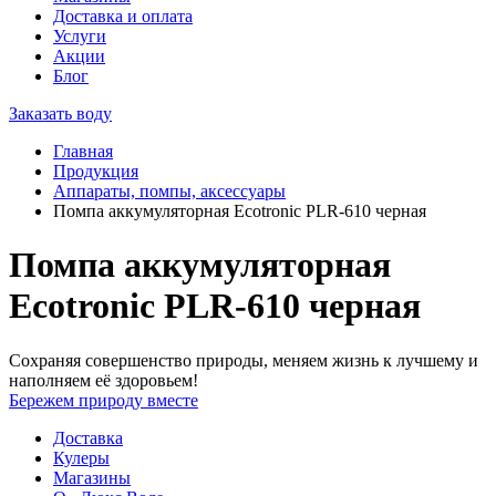
Доставка и оплата
Услуги
Акции
Блог
Заказать воду
Главная
Продукция
Аппараты, помпы, аксессуары
Помпа аккумуляторная Ecotronic PLR-610 черная
Помпа аккумуляторная
Ecotronic PLR-610 черная
Сохраняя совершенство природы, меняем жизнь к лучшему и
наполняем её здоровьем!
Бережем природу вместе
Доставка
Кулеры
Магазины