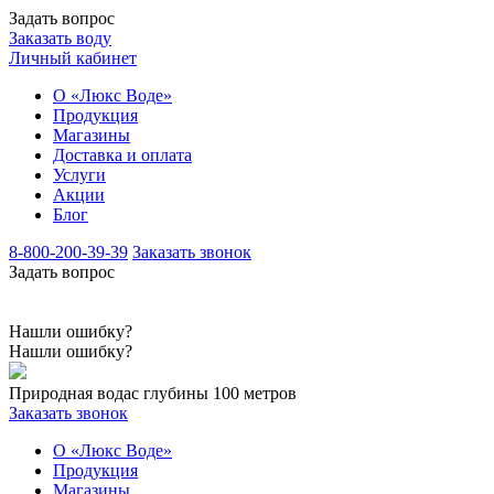
Задать вопрос
Заказать воду
Личный кабинет
О «Люкс Воде»
Продукция
Магазины
Доставка и оплата
Услуги
Акции
Блог
8-800-200-39-39
Заказать звонок
Задать вопрос
Нашли ошибку?
Нашли ошибку?
Природная вода
с глубины 100 метров
Заказать звонок
О «Люкс Воде»
Продукция
Магазины