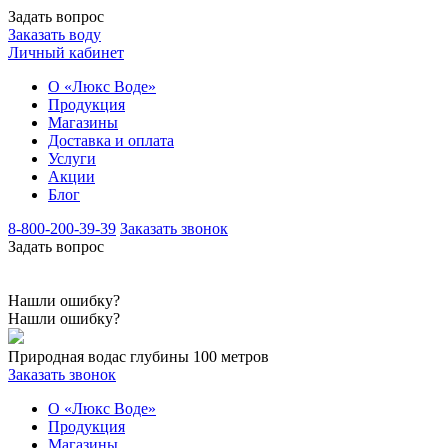
Задать вопрос
Заказать воду
Личный кабинет
О «Люкс Воде»
Продукция
Магазины
Доставка и оплата
Услуги
Акции
Блог
8-800-200-39-39
Заказать звонок
Задать вопрос
Нашли ошибку?
Нашли ошибку?
Природная вода
с глубины 100 метров
Заказать звонок
О «Люкс Воде»
Продукция
Магазины