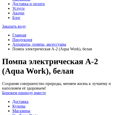
Доставка и оплата
Услуги
Акции
Блог
Заказать воду
Главная
Продукция
Аппараты, помпы, аксессуары
Помпа электрическая А-2 (Aqua Work), белая
Помпа электрическая А-2
(Aqua Work), белая
Сохраняя совершенство природы, меняем жизнь к лучшему и
наполняем её здоровьем!
Бережем природу вместе
Доставка
Кулеры
Магазины