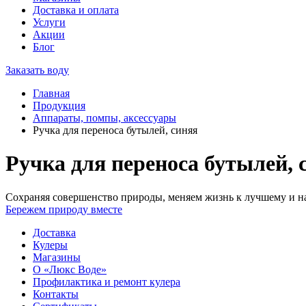
Доставка и оплата
Услуги
Акции
Блог
Заказать воду
Главная
Продукция
Аппараты, помпы, аксессуары
Ручка для переноса бутылей, синяя
Ручка для переноса бутылей, 
Сохраняя совершенство природы, меняем жизнь к лучшему и на
Бережем природу вместе
Доставка
Кулеры
Магазины
О «Люкс Воде»
Профилактика и ремонт кулера
Контакты