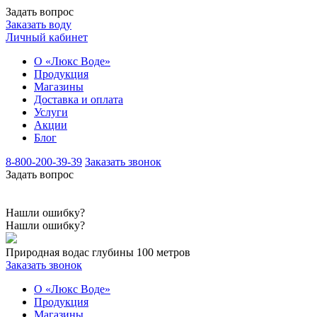
Задать вопрос
Заказать воду
Личный кабинет
О «Люкс Воде»
Продукция
Магазины
Доставка и оплата
Услуги
Акции
Блог
8-800-200-39-39
Заказать звонок
Задать вопрос
Нашли ошибку?
Нашли ошибку?
Природная вода
с глубины 100 метров
Заказать звонок
О «Люкс Воде»
Продукция
Магазины