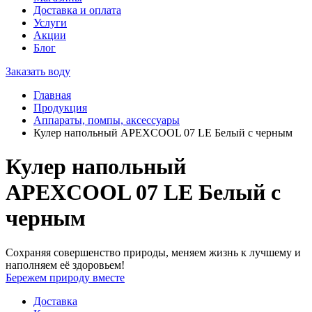
Доставка и оплата
Услуги
Акции
Блог
Заказать воду
Главная
Продукция
Аппараты, помпы, аксессуары
Кулер напольный APEXCOOL 07 LE Белый с черным
Кулер напольный
APEXCOOL 07 LE Белый с
черным
Сохраняя совершенство природы, меняем жизнь к лучшему и
наполняем её здоровьем!
Бережем природу вместе
Доставка