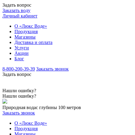
Задать вопрос
Заказать воду
Личный кабинет
О «Люкс Воде»
Продукция
Магазины
Доставка и оплата
Услуги
Акции
Блог
8-800-200-39-39
Заказать звонок
Задать вопрос
Нашли ошибку?
Нашли ошибку?
Природная вода
с глубины 100 метров
Заказать звонок
О «Люкс Воде»
Продукция
Магазины