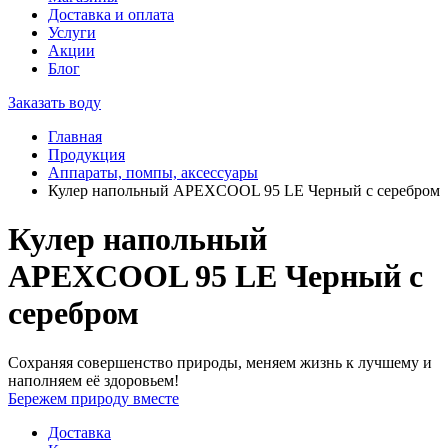
Доставка и оплата
Услуги
Акции
Блог
Заказать воду
Главная
Продукция
Аппараты, помпы, аксессуары
Кулер напольный APEXCOOL 95 LE Черный с серебром
Кулер напольный
APEXCOOL 95 LE Черный с
серебром
Сохраняя совершенство природы, меняем жизнь к лучшему и
наполняем её здоровьем!
Бережем природу вместе
Доставка