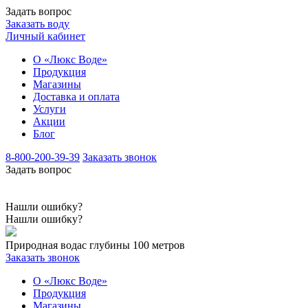
Задать вопрос
Заказать воду
Личный кабинет
О «Люкс Воде»
Продукция
Магазины
Доставка и оплата
Услуги
Акции
Блог
8-800-200-39-39
Заказать звонок
Задать вопрос
Нашли ошибку?
Нашли ошибку?
Природная вода
с глубины 100 метров
Заказать звонок
О «Люкс Воде»
Продукция
Магазины