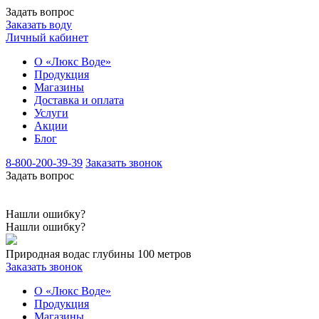
Задать вопрос
Заказать воду
Личный кабинет
О «Люкс Воде»
Продукция
Магазины
Доставка и оплата
Услуги
Акции
Блог
8-800-200-39-39
Заказать звонок
Задать вопрос
Нашли ошибку?
Нашли ошибку?
Природная вода
с глубины 100 метров
Заказать звонок
О «Люкс Воде»
Продукция
Магазины