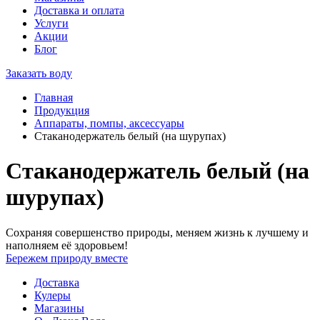
Доставка и оплата
Услуги
Акции
Блог
Заказать воду
Главная
Продукция
Аппараты, помпы, аксессуары
Стаканодержатель белый (на шурупах)
Стаканодержатель белый (на
шурупах)
Сохраняя совершенство природы, меняем жизнь к лучшему и
наполняем её здоровьем!
Бережем природу вместе
Доставка
Кулеры
Магазины