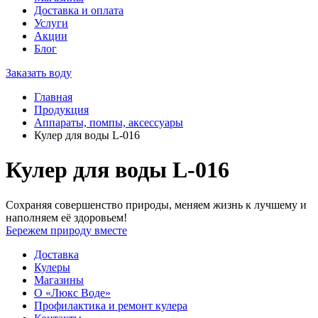
Доставка и оплата
Услуги
Акции
Блог
Заказать воду
Главная
Продукция
Аппараты, помпы, аксессуары
Кулер для воды L-016
Кулер для воды L-016
Сохраняя совершенство природы, меняем жизнь к лучшему и
наполняем её здоровьем!
Бережем природу вместе
Доставка
Кулеры
Магазины
О «Люкс Воде»
Профилактика и ремонт кулера