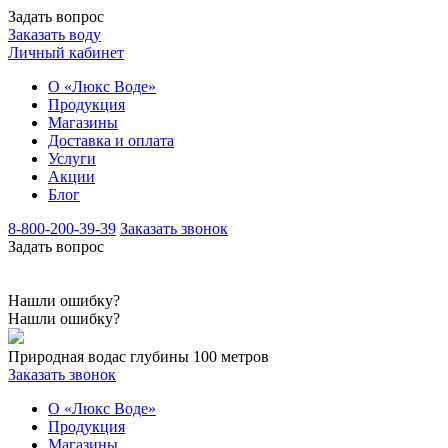
Задать вопрос
Заказать воду
Личный кабинет
О «Люкс Воде»
Продукция
Магазины
Доставка и оплата
Услуги
Акции
Блог
8-800-200-39-39
Заказать звонок
Задать вопрос
Нашли ошибку?
Нашли ошибку?
Природная вода
с глубины 100 метров
Заказать звонок
О «Люкс Воде»
Продукция
Магазины