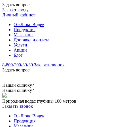
Задать вопрос
Заказать воду
Личный кабинет
О «Люкс Воде»
Продукция
Магазины
Доставка и оплата
Услуги
Акции
Блог
8-800-200-39-39
Заказать звонок
Задать вопрос
Нашли ошибку?
Нашли ошибку?
Природная вода
с глубины 100 метров
Заказать звонок
О «Люкс Воде»
Продукция
Магазины