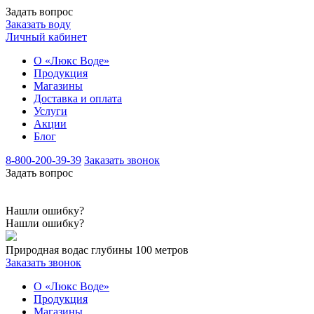
Задать вопрос
Заказать воду
Личный кабинет
О «Люкс Воде»
Продукция
Магазины
Доставка и оплата
Услуги
Акции
Блог
8-800-200-39-39
Заказать звонок
Задать вопрос
Нашли ошибку?
Нашли ошибку?
Природная вода
с глубины 100 метров
Заказать звонок
О «Люкс Воде»
Продукция
Магазины