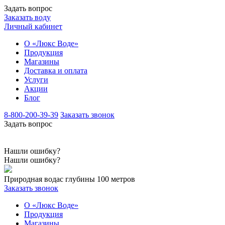
Задать вопрос
Заказать воду
Личный кабинет
О «Люкс Воде»
Продукция
Магазины
Доставка и оплата
Услуги
Акции
Блог
8-800-200-39-39
Заказать звонок
Задать вопрос
Нашли ошибку?
Нашли ошибку?
Природная вода
с глубины 100 метров
Заказать звонок
О «Люкс Воде»
Продукция
Магазины