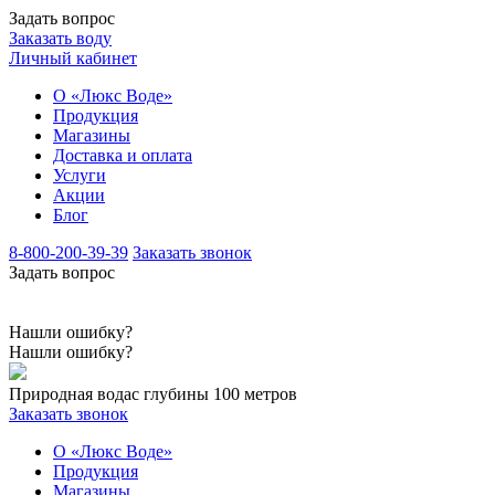
Задать вопрос
Заказать воду
Личный кабинет
О «Люкс Воде»
Продукция
Магазины
Доставка и оплата
Услуги
Акции
Блог
8-800-200-39-39
Заказать звонок
Задать вопрос
Нашли ошибку?
Нашли ошибку?
Природная вода
с глубины 100 метров
Заказать звонок
О «Люкс Воде»
Продукция
Магазины