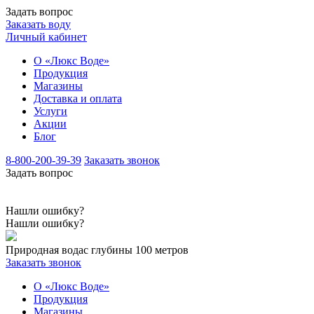
Задать вопрос
Заказать воду
Личный кабинет
О «Люкс Воде»
Продукция
Магазины
Доставка и оплата
Услуги
Акции
Блог
8-800-200-39-39
Заказать звонок
Задать вопрос
Нашли ошибку?
Нашли ошибку?
Природная вода
с глубины 100 метров
Заказать звонок
О «Люкс Воде»
Продукция
Магазины